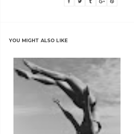
YOU MIGHT ALSO LIKE