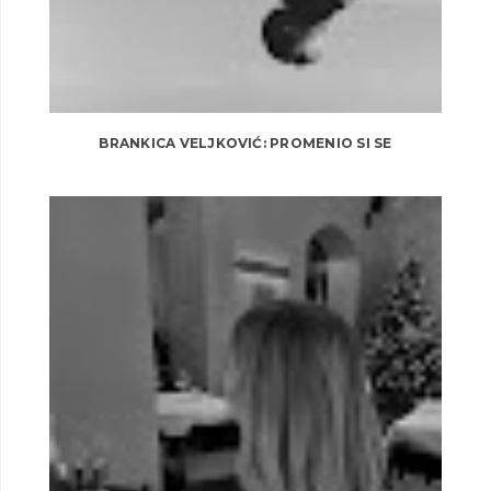
BRANKICA VELJKOVIĆ: PROMENIO SI SE