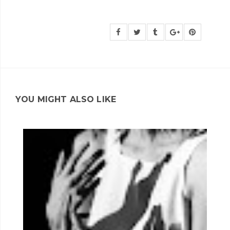
YOU MIGHT ALSO LIKE