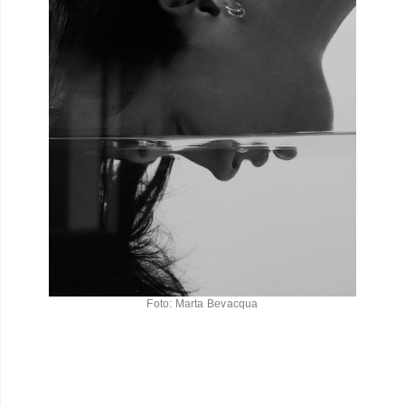
Foto: Marta Bevacqua