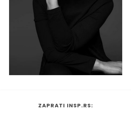
ZAPRATI INSP.RS: