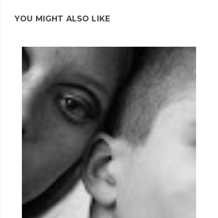
YOU MIGHT ALSO LIKE