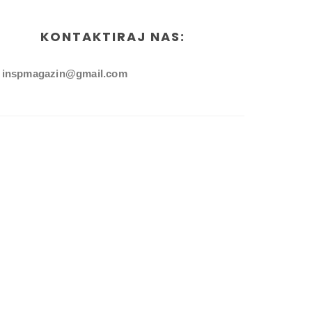
KONTAKTIRAJ NAS:
inspmagazin@gmail.com