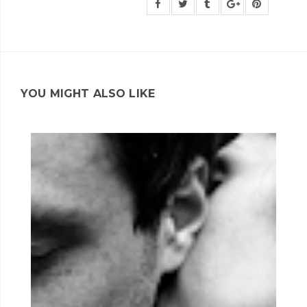
YOU MIGHT ALSO LIKE